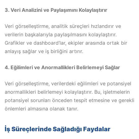
3. Veri Analizini ve Paylaşımını Kolaylaştırır
Veri görselleştirme, analitik süreçleri hızlandırır ve
verilerin başkalarıyla paylaşılmasını kolaylaştırır.
Grafikler ve dashboard’lar, ekipler arasında ortak bir
anlayış sağlar ve iş birliğini artırır.
4. Eğilimleri ve Anormallikleri Belirlemeyi Sağlar
Veri görselleştirme, verilerdeki eğilimleri ve potansiyel
anormallikleri belirlemeyi kolaylaştırır. Bu, işletmelerin
potansiyel sorunları önceden tespit etmesine ve gerekli
önlemleri almasına olanak tanır.
İş Süreçlerinde Sağladığı Faydalar