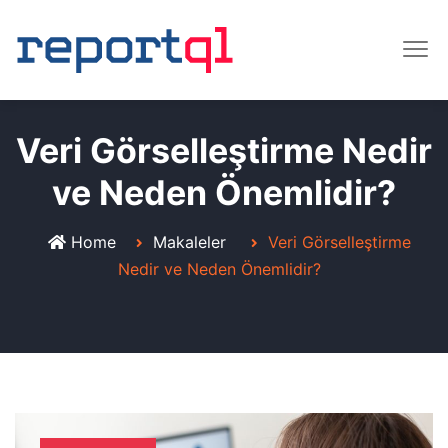
Veri Görselleştirme Nedir
ve Neden Önemlidir?
Home
Makaleler
Veri Görselleştirme
Nedir ve Neden Önemlidir?