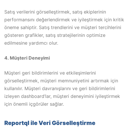
Satış verilerini görselleştirmek, satış ekiplerinin
performansını değerlendirmek ve iyileştirmek için kritik
öneme sahiptir. Satış trendlerini ve müşteri tercihlerini
gösteren grafikler, satış stratejilerinin optimize
edilmesine yardımcı olur.
4. Müşteri Deneyimi
Müşteri geri bildirimlerini ve etkileşimlerini
görselleştirmek, müşteri memnuniyetini artırmak için
kullanılır. Müşteri davranışlarını ve geri bildirimlerini
izleyen dashboard’lar, müşteri deneyimini iyileştirmek
için önemli içgörüler sağlar.
Reportql ile Veri Görselleştirme