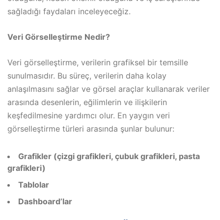
sağladığı faydaları inceleyeceğiz.
Veri Görselleştirme Nedir?
Veri görselleştirme, verilerin grafiksel bir temsille
sunulmasıdır. Bu süreç, verilerin daha kolay
anlaşılmasını sağlar ve görsel araçlar kullanarak veriler
arasında desenlerin, eğilimlerin ve ilişkilerin
keşfedilmesine yardımcı olur. En yaygın veri
görselleştirme türleri arasında şunlar bulunur:
Grafikler (çizgi grafikleri, çubuk grafikleri, pasta
grafikleri)
Tablolar
Dashboard’lar