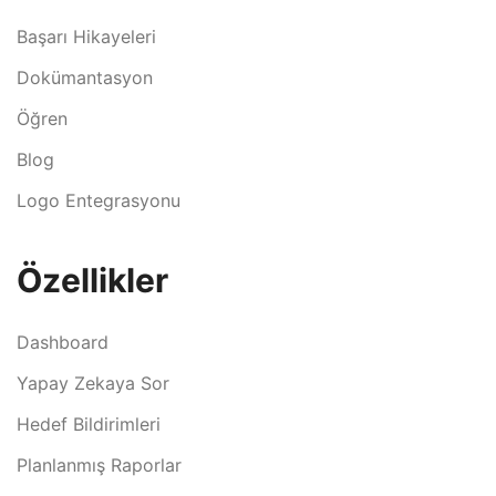
Başarı Hikayeleri
Dokümantasyon
Öğren
Blog
Logo Entegrasyonu
Özellikler
Dashboard
Yapay Zekaya Sor
Hedef Bildirimleri
Planlanmış Raporlar