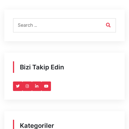
Bizi Takip Edin
Kategoriler