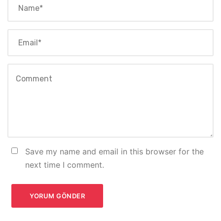
Save my name and email in this browser for the
next time I comment.