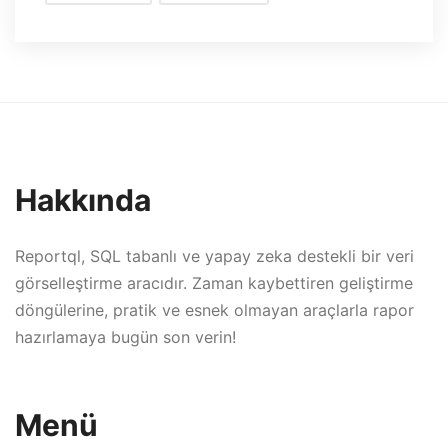
Hakkında
Reportql, SQL tabanlı ve yapay zeka destekli bir veri
görselleştirme aracıdır. Zaman kaybettiren geliştirme
döngülerine, pratik ve esnek olmayan araçlarla rapor
hazırlamaya bugün son verin!
Menü