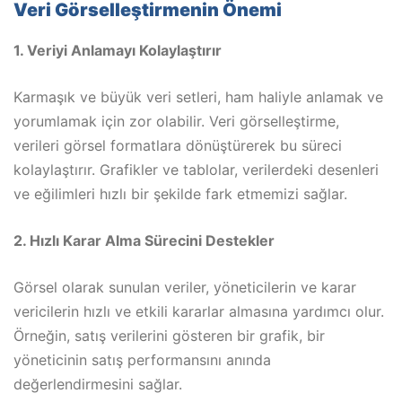
Veri Görselleştirmenin Önemi
1. Veriyi Anlamayı Kolaylaştırır
Karmaşık ve büyük veri setleri, ham haliyle anlamak ve
yorumlamak için zor olabilir. Veri görselleştirme,
verileri görsel formatlara dönüştürerek bu süreci
kolaylaştırır. Grafikler ve tablolar, verilerdeki desenleri
ve eğilimleri hızlı bir şekilde fark etmemizi sağlar.
2. Hızlı Karar Alma Sürecini Destekler
Görsel olarak sunulan veriler, yöneticilerin ve karar
vericilerin hızlı ve etkili kararlar almasına yardımcı olur.
Örneğin, satış verilerini gösteren bir grafik, bir
yöneticinin satış performansını anında
değerlendirmesini sağlar.