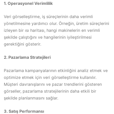
1. Operasyonel Verimlilik
Veri görselleştirme, iş süreçlerinin daha verimli
yönetilmesine yardımcı olur. Örneğin, üretim süreçlerini
izleyen bir ısı haritası, hangi makinelerin en verimli
şekilde çalıştığını ve hangilerinin iyileştirilmesi
gerektiğini gösterir.
2. Pazarlama Stratejileri
Pazarlama kampanyalarının etkinliğini analiz etmek ve
optimize etmek için veri görselleştirme kullanılır.
Müşteri davranışlarını ve pazar trendlerini gösteren
görseller, pazarlama stratejilerinin daha etkili bir
şekilde planlanmasını sağlar.
3. Satış Performansı