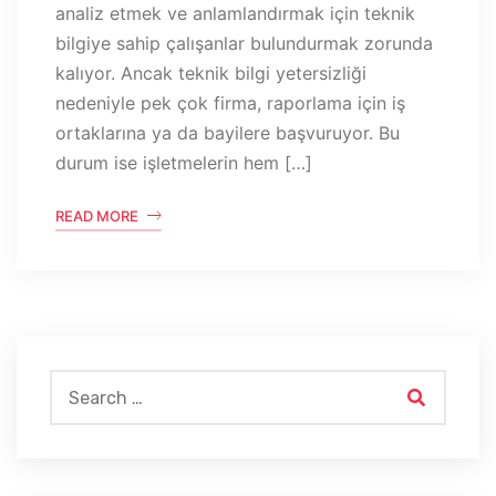
analiz etmek ve anlamlandırmak için teknik
bilgiye sahip çalışanlar bulundurmak zorunda
kalıyor. Ancak teknik bilgi yetersizliği
nedeniyle pek çok firma, raporlama için iş
ortaklarına ya da bayilere başvuruyor. Bu
durum ise işletmelerin hem […]
READ MORE