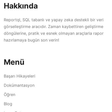
Hakkında
Reportql, SQL tabanlı ve yapay zeka destekli bir veri
görselleştirme aracıdır. Zaman kaybettiren geliştirme
döngülerine, pratik ve esnek olmayan araçlarla rapor
hazırlamaya bugün son verin!
Menü
Başarı Hikayeleri
Dokümantasyon
Öğren
Blog