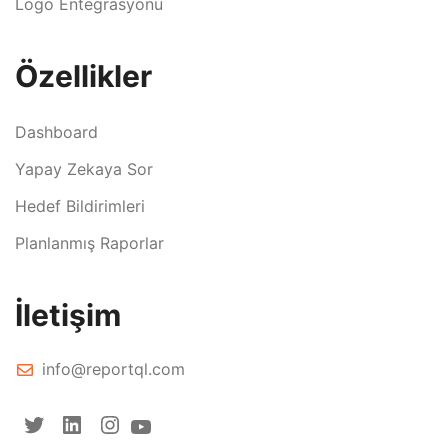
Logo Entegrasyonu
Özellikler
Dashboard
Yapay Zekaya Sor
Hedef Bildirimleri
Planlanmış Raporlar
İletişim
info@reportql.com