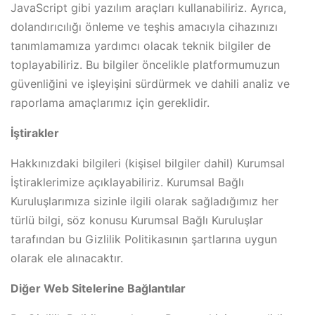
JavaScript gibi yazılım araçları kullanabiliriz. Ayrıca,
dolandırıcılığı önleme ve teşhis amacıyla cihazınızı
tanımlamamıza yardımcı olacak teknik bilgiler de
toplayabiliriz. Bu bilgiler öncelikle platformumuzun
güvenliğini ve işleyişini sürdürmek ve dahili analiz ve
raporlama amaçlarımız için gereklidir.
İştirakler
Hakkınızdaki bilgileri (kişisel bilgiler dahil) Kurumsal
İştiraklerimize açıklayabiliriz. Kurumsal Bağlı
Kuruluşlarımıza sizinle ilgili olarak sağladığımız her
türlü bilgi, söz konusu Kurumsal Bağlı Kuruluşlar
tarafından bu Gizlilik Politikasının şartlarına uygun
olarak ele alınacaktır.
Diğer Web Sitelerine Bağlantılar