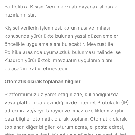
Bu Politika Kişisel Veri mevzuatı dayanak alınarak
hazırlanmıştır.
Kişisel verilerin işlenmesi, korunması ve imhası
konusunda yürürlükte bulunan yasal düzenlemeler
öncelikle uygulama alanı bulacaktır. Mevzuat ile
Politika arasında uyumsuzluk bulunması halinde ise
Kuadron yürürlükteki mevzuatın uygulama alanı
bulacağını kabul etmektedir.
Otomatik olarak toplanan bilgiler
Platformumuzu ziyaret ettiğinizde, kullandığınızda
veya platformda gezindiğinizde İnternet Protokolü (IP)
adresiniz ve/veya tarayıcı ve cihaz özellikleriniz gibi
bazı bilgiler otomatik olarak toplanır. Otomatik olarak
toplanan diğer bilgiler, oturum açma, e-posta adresi,