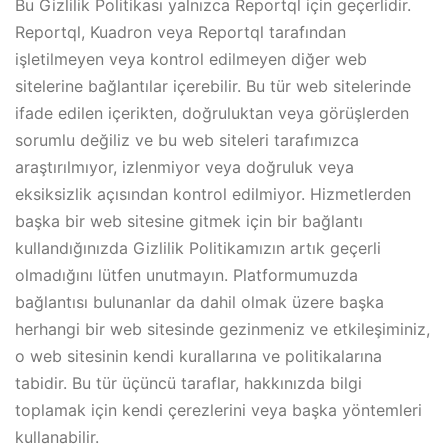
Bu Gizlilik Politikası yalnızca Reportql için geçerlidir.
Reportql, Kuadron veya Reportql tarafından
işletilmeyen veya kontrol edilmeyen diğer web
sitelerine bağlantılar içerebilir. Bu tür web sitelerinde
ifade edilen içerikten, doğruluktan veya görüşlerden
sorumlu değiliz ve bu web siteleri tarafımızca
araştırılmıyor, izlenmiyor veya doğruluk veya
eksiksizlik açısından kontrol edilmiyor. Hizmetlerden
başka bir web sitesine gitmek için bir bağlantı
kullandığınızda Gizlilik Politikamızın artık geçerli
olmadığını lütfen unutmayın. Platformumuzda
bağlantısı bulunanlar da dahil olmak üzere başka
herhangi bir web sitesinde gezinmeniz ve etkileşiminiz,
o web sitesinin kendi kurallarına ve politikalarına
tabidir. Bu tür üçüncü taraflar, hakkınızda bilgi
toplamak için kendi çerezlerini veya başka yöntemleri
kullanabilir.