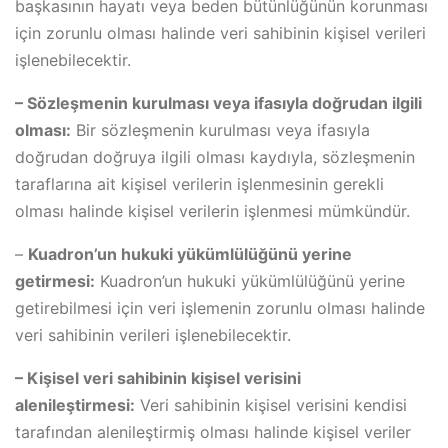
başkasının hayatı veya beden bütünlüğünün korunması
için zorunlu olması halinde veri sahibinin kişisel verileri
işlenebilecektir.
– Sözleşmenin kurulması veya ifasıyla doğrudan ilgili
olması:
Bir sözleşmenin kurulması veya ifasıyla
doğrudan doğruya ilgili olması kaydıyla, sözleşmenin
taraflarına ait kişisel verilerin işlenmesinin gerekli
olması halinde kişisel verilerin işlenmesi mümkündür.
–
Kuadron’un hukuki yükümlülüğünü yerine
getirmesi:
Kuadron’un hukuki yükümlülüğünü yerine
getirebilmesi için veri işlemenin zorunlu olması halinde
veri sahibinin verileri işlenebilecektir.
– Kişisel veri sahibinin kişisel verisini
alenileştirmesi:
Veri sahibinin kişisel verisini kendisi
tarafından alenileştirmiş olması halinde kişisel veriler