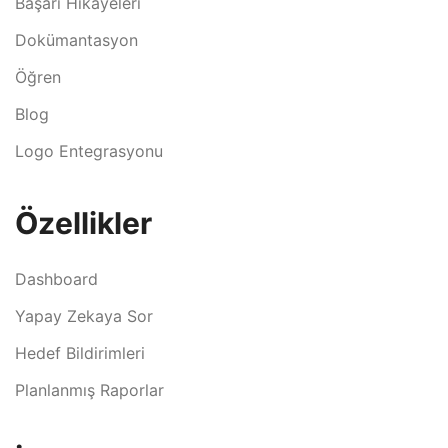
Başarı Hikayeleri
Dokümantasyon
Öğren
Blog
Logo Entegrasyonu
Özellikler
Dashboard
Yapay Zekaya Sor
Hedef Bildirimleri
Planlanmış Raporlar