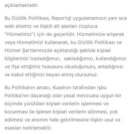
açıklamaktadır.
Bu Gizlilik Politikası, Reportql uygulamamızın yanı sıra
web sitemiz ve ilişkili alt alanları (topluca
“Hizmetimiz”) için de geçerlidir. Hizmetimize erişerek
veya Hizmetimizi kullanarak, bu Gizlilik Politikası ve
Hizmet Şartlarımızda açıklandığı şekilde kişisel
bilgilerinizi topladığımızı, sakladığımızı, kullandığımızı
ve ifşa ettiğimiz hususunu okuduğunuzu, anladığınızı
ve kabul ettiğinizi beyan etmiş olursunuz.
Bu Politikanın amacı, Kuadron tarafından işbu
Politika’nın dayanağı olan yasal mevzuata uygun bir
biçimde yürütülen kişisel verilerin işlenmesi ve
korunması ile işlenen kişisel verilerin silinmesi, yok
edilmesi ve anonim hale getirilmesine ilişkin usul ve
esasları belirlemektir.