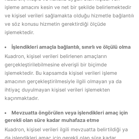
işleme amacını kesin ve net bir şekilde belirlemektedir
ve kişisel verileri sağlamakta olduğu hizmetle bağlantılı
ve söz konusu hizmetin gerektirdiği ölçüde
işlemektedir.
İşlendikleri amaçla bağlantılı, sınırlı ve ölçülü olma
Kuadron, kişisel verileri belirlenen amaçların
gerçekleştirilebilmesine elverişli bir biçimde
işlemektedir. Bu kapsamda kişisel verileri işleme
amacının gerçekleştirilmesiyle ilgili olmayan ya da
ihtiyaç duyulmayan kişisel verileri işlemekten
kaçınmaktadır.
Mevzuatta öngörülen veya işlendikleri amaç için
gerekli olan süre kadar muhafaza etme
Kuadron, kişisel verileri ilgili mevzuatta belirtildiği ya
da işlendikleri amaç için gerekli olan süre kadar