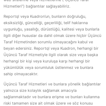
Hizmetleri”) bağlantılar sağlayabiliriz.
Reportql veya Kuadron’un, bunların doğruluğu,
eksiksizliği, güncelliği, geçerliliği, telif haklarına
uygunluğu, yasallığı, dürüstlüğü, kalitesi veya bunlarla
ilgili diğer hususlar da dahil olmak üzere hiçbir Üçüncü
Taraf Hizmetinden sorumlu olmayacağını kabul ve
beyan edersiniz. Reportql veya Kuadron, herhangi bir
Üçüncü Taraf Hizmetiyle ilgili olarak size veya başka
herhangi bir kişi veya kuruluşa karşı herhangi bir
yükümlülük veya sorumluluk üstlenmez ve bunlara
sahip olmayacaktır.
Üçüncü Taraf Hizmetleri ve bunlara yönelik bağlantılar
yalnızca size kolaylık sağlamak amacıyla
sağlanmaktadır ve bunlara erişme ve bunları kullanma
riski tamamen size ait olmak üzere ve söz konusu