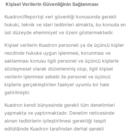
Kişisel Verilerin Güvenliğinin Sağlanması
Kuadron/Reportql veri güvenliği konusunda gerekli
hukuki, teknik ve idari tedbirleri almakta, bu konuda en
üst düzeyde ehemmiyet ve özeni göstermektedir.
Kişisel verilerin Kuadron personeli ya da üçüncü kişiler
nezdinde hukuka uygun işlenmesi, korunması ve
saklanması konusu ilgili personel ve üçüncü kişilerle
sözleşmesel olarak düzenlenmiş olup, ilgili kişisel
verilerin işlenmesi sebebi ile personel ve üçüncü
kişilerle gerçekleştirilen faaliyet uyumlu bir hale
getirilmiştir.
Kuadron kendi bünyesinde gerekli tüm denetimleri
yapmakta ve yaptırmaktadır. Denetim neticesinde
alınan tedbirlerin iyileştirilmesi gerektiği tespit
edildiğinde Kuadron tarafından derhal gerekli