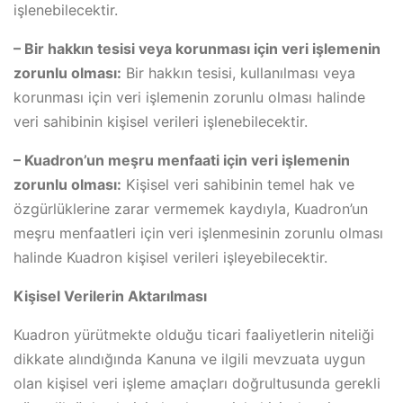
işlenebilecektir.
– Bir hakkın tesisi veya korunması için veri işlemenin
zorunlu olması:
Bir hakkın tesisi, kullanılması veya
korunması için veri işlemenin zorunlu olması halinde
veri sahibinin kişisel verileri işlenebilecektir.
– Kuadron’un meşru menfaati için veri işlemenin
zorunlu olması:
Kişisel veri sahibinin temel hak ve
özgürlüklerine zarar vermemek kaydıyla, Kuadron’un
meşru menfaatleri için veri işlenmesinin zorunlu olması
halinde Kuadron kişisel verileri işleyebilecektir.
Kişisel Verilerin Aktarılması
Kuadron yürütmekte olduğu ticari faaliyetlerin niteliği
dikkate alındığında Kanuna ve ilgili mevzuata uygun
olan kişisel veri işleme amaçları doğrultusunda gerekli