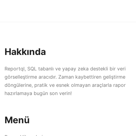
Hakkında
Reportql, SQL tabanlı ve yapay zeka destekli bir veri
görselleştirme aracıdır. Zaman kaybettiren geliştirme
döngülerine, pratik ve esnek olmayan araçlarla rapor
hazırlamaya bugün son verin!
Menü