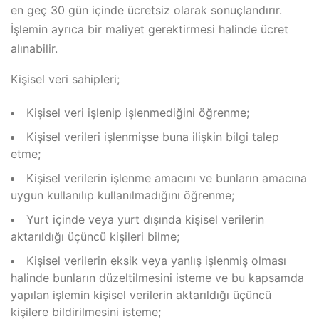
en geç 30 gün içinde ücretsiz olarak sonuçlandırır.
İşlemin ayrıca bir maliyet gerektirmesi halinde ücret
alınabilir.
Kişisel veri sahipleri;
Kişisel veri işlenip işlenmediğini öğrenme;
Kişisel verileri işlenmişse buna ilişkin bilgi talep
etme;
Kişisel verilerin işlenme amacını ve bunların amacına
uygun kullanılıp kullanılmadığını öğrenme;
Yurt içinde veya yurt dışında kişisel verilerin
aktarıldığı üçüncü kişileri bilme;
Kişisel verilerin eksik veya yanlış işlenmiş olması
halinde bunların düzeltilmesini isteme ve bu kapsamda
yapılan işlemin kişisel verilerin aktarıldığı üçüncü
kişilere bildirilmesini isteme;