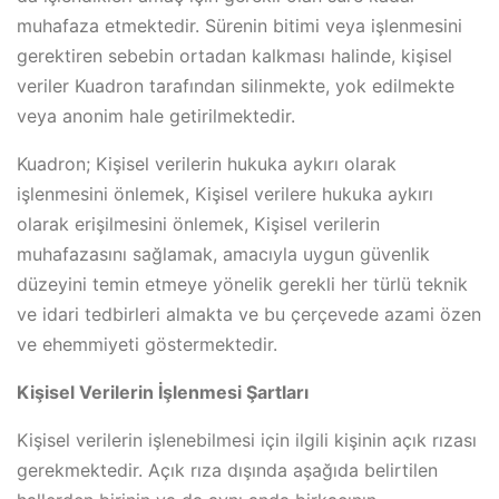
muhafaza etmektedir. Sürenin bitimi veya işlenmesini
gerektiren sebebin ortadan kalkması halinde, kişisel
veriler Kuadron tarafından silinmekte, yok edilmekte
veya anonim hale getirilmektedir.
Kuadron; Kişisel verilerin hukuka aykırı olarak
işlenmesini önlemek, Kişisel verilere hukuka aykırı
olarak erişilmesini önlemek, Kişisel verilerin
muhafazasını sağlamak, amacıyla uygun güvenlik
düzeyini temin etmeye yönelik gerekli her türlü teknik
ve idari tedbirleri almakta ve bu çerçevede azami özen
ve ehemmiyeti göstermektedir.
Kişisel Verilerin İşlenmesi Şartları
Kişisel verilerin işlenebilmesi için ilgili kişinin açık rızası
gerekmektedir. Açık rıza dışında aşağıda belirtilen