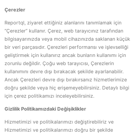
Çerezler
Reportql, ziyaret ettiğiniz alanlarını tanımlamak için
“Çerezler” kullanır. Çerez, web tarayıcınız tarafından
bilgisayarınızda veya mobil cihazınızda saklanan küçük
bir veri parçasıdır. Çerezleri performansı ve işlevselliği
geliştirmek için kullanırız ancak bunların kullanımı için
zorunlu değildir. Çoğu web tarayıcısı, Çerezlerin
kullanımını devre dışı bırakacak şekilde ayarlanabilir.
Ancak Çerezleri devre dışı bırakırsanız hizmetlerimize
doğru şekilde veya hiç erişemeyebilirsiniz. Detaylı bilgi
için çerez politikamızı inceleyebilirsiniz.
Gizlilik Politikamızdaki Değişiklikler
Hizmetimizi ve politikalarımızı değiştirebiliriz ve
Hizmetimizi ve politikalarımızı doğru bir şekilde