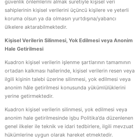
güvenlik önlemlerini almak suretiyle kişisel veri
sahiplerinin kişisel verilerini üçüncü kişilere ve yeterli
koruma olsun ya da olmasın yurtdışına/yabancı
ülkelere aktarabilmektedir.
Kişisel Verilerin Silinmesi, Yok Edilmesi veya Anonim
Hale Getirilmesi
Kuadron kişisel verilerin işlenme şartlarının tamamının
ortadan kalkması hallerinde, kişisel verilerin resen veya
ilgili kişinin talebi üzerine silinmesi, yok edilmesi veya
anonim hâle getirilmesi konusunda yükümlülüklerini
yerine getirmektedir.
Kuadron kişisel verilerin silinmesi, yok edilmesi veya
anonim hale getirilmesinde işbu Politika’da düzenlenen
genel ilkeler ile teknik ve idari tedbirlere, ilgili mevzuat
hükümlerine uygun olarak hareket etmektedir.