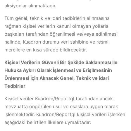
aksiyonlar alınmaktadır.
Tüm genel, teknik ve idari tedbirlerin alınmasına
rağmen kişisel verilerin kanuni olmayan yollarla
başkaları tarafından öğrenilmesi ve/veya edinilmesi
halinde, Kuadron durumu veri sahibine ve resmi
mercilere en kısa sürede bildirecektir.
Kişisel Verilerin Güvenli Bir Şekilde Saklanması İle
Hukuka Aykırı Olarak İşlenmesi ve Erişilmesinin
Önlenmesi İçin Alınacak Genel, Teknik ve idari
Tedbirler
Kişisel veriler Kuadron/Reportql tarafından ancak
mevzuatta öngörülen usul ve esaslara uygun olarak
işlenmektedir. Kuadron/Reportql kişisel verileri işlerken
aşağıdaki belirtilen ilkelere uymaktadır: