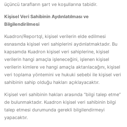
üçüncü tarafların şart ve koşullarına tabidir.
Kişisel Veri Sahibinin Aydınlatılması ve
Bilgilendirilmesi
Kuadron/Reportql, kişisel verilerin elde edilmesi
esnasında kişisel veri sahiplerini aydınlatmaktadır. Bu
kapsamda Kuadron kişisel veri sahiplerine, kişisel
verilerin hangi amaçla işleneceğini, işlenen kişisel
verilerin kimlere ve hangi amaçla aktarılacağını, kişisel
veri toplama yöntemini ve hukuki sebebi ile kişisel veri
sahibinin sahip olduğu hakları açıklayacaktır.
Kişisel veri sahibinin hakları arasında “bilgi talep etme”
de bulunmaktadır. Kuadron kişisel veri sahibinin bilgi
talep etmesi durumunda gerekli bilgilendirmeyi
yapacaktır.