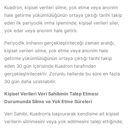
Kuadron, kişisel verileri silme, yok etme veya anonim
hale getirme yükümlülüğünün ortaya çıktığı tarihi takip
eden ilk periyodik imha işleminde, kişisel verileri siler,
yok eder veya anonim hale getirir.
Periyodik imhanın gerçekleştirileceği zaman aralığı,
kişisel verileri silme, yok etme veya anonim hale
getirme yükümlülüğünün ortaya çıktığı tarihi takip
eden 30 gün içerisinde Kuadron tarafından
gerçekleştirilecektir. Zorunlu hallerde bu süre en fazla
30 gün daha uzatılabilir.
Kişisel Verileri Veri Sahibinin Talep Etmesi
Durumunda Silme ve Yok Etme Süreleri
Veri Sahibi, Kuadron’a başvurarak kendisine ait kişisel
verilerin silinmesini veya yok edilmesini talep ettiğinde;