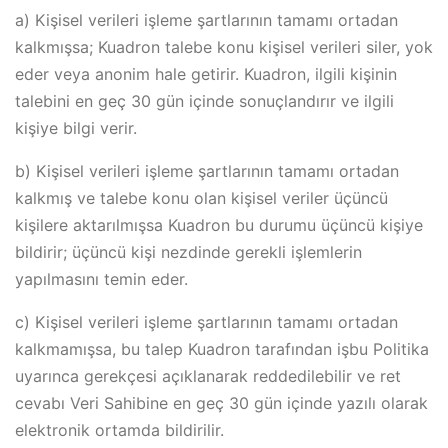
a) Kişisel verileri işleme şartlarının tamamı ortadan
kalkmışsa; Kuadron talebe konu kişisel verileri siler, yok
eder veya anonim hale getirir. Kuadron, ilgili kişinin
talebini en geç 30 gün içinde sonuçlandırır ve ilgili
kişiye bilgi verir.
b) Kişisel verileri işleme şartlarının tamamı ortadan
kalkmış ve talebe konu olan kişisel veriler üçüncü
kişilere aktarılmışsa Kuadron bu durumu üçüncü kişiye
bildirir; üçüncü kişi nezdinde gerekli işlemlerin
yapılmasını temin eder.
c) Kişisel verileri işleme şartlarının tamamı ortadan
kalkmamışsa, bu talep Kuadron tarafından işbu Politika
uyarınca gerekçesi açıklanarak reddedilebilir ve ret
cevabı Veri Sahibine en geç 30 gün içinde yazılı olarak
elektronik ortamda bildirilir.