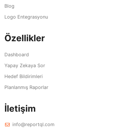
Blog
Logo Entegrasyonu
Özellikler
Dashboard
Yapay Zekaya Sor
Hedef Bildirimleri
Planlanmış Raporlar
İletişim
info@reportql.com