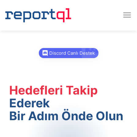
Discord Canlı Destek
Hedefleri Takip
Ederek
Bir Adım Önde Olun