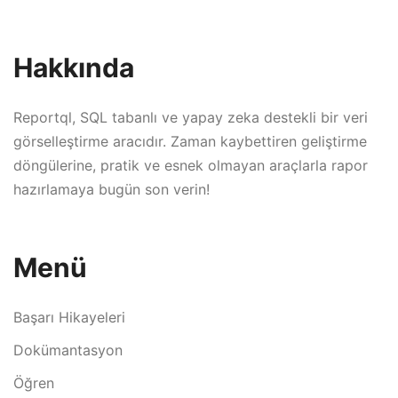
Hakkında
Reportql, SQL tabanlı ve yapay zeka destekli bir veri
görselleştirme aracıdır. Zaman kaybettiren geliştirme
döngülerine, pratik ve esnek olmayan araçlarla rapor
hazırlamaya bugün son verin!
Menü
Başarı Hikayeleri
Dokümantasyon
Öğren