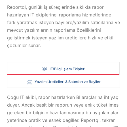
Reportql, günlük iş süreçlerinde sıklıkla rapor
hazırlayan IT ekiplerine, raporlama hizmetlerinde
fark yaratmak isteyen bayilere/yazılım satıcılarına ve
mevcut yazılımlarının raporlama özelliklerini
geliştirmek isteyen yazılım üreticilere hızlı ve etkili
çözümler sunar.
IT/Bilgi İşlem Ekipleri
Yazılım Üreticileri & Satıcıları ve Bayiler
Çoğu IT ekibi, rapor hazırlarken BI araçlarına ihtiyaç
duyar. Ancak basit bir raporun veya anlık tüketilmesi
gereken bir bilginin hazırlanmasında bu uygulamalar
yeterince pratik ve esnek değiller. Reportql, tekrar