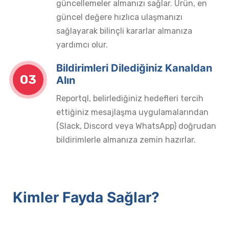
güncellemeler almanızı sağlar. Ürün, en
güncel değere hızlıca ulaşmanızı
sağlayarak bilinçli kararlar almanıza
yardımcı olur.
Bildirimleri Dilediğiniz Kanaldan
03
Alın
Reportql, belirlediğiniz hedefleri tercih
ettiğiniz mesajlaşma uygulamalarından
(Slack, Discord veya WhatsApp) doğrudan
bildirimlerle almanıza zemin hazırlar.
Kimler Fayda Sağlar?