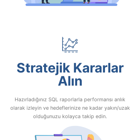
Stratejik Kararlar
Alın
Hazırladığınız SQL raporlarla performansı anlık
olarak izleyin ve hedeflerinize ne kadar yakın/uzak
olduğunuzu kolayca takip edin.