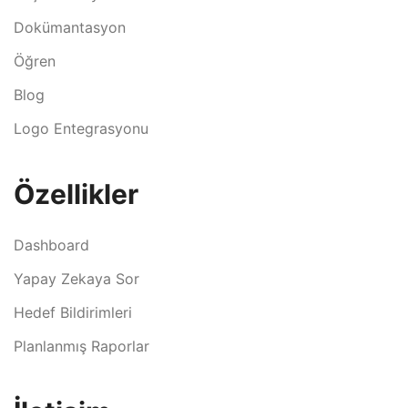
Dokümantasyon
Öğren
Blog
Logo Entegrasyonu
Özellikler
Dashboard
Yapay Zekaya Sor
Hedef Bildirimleri
Planlanmış Raporlar