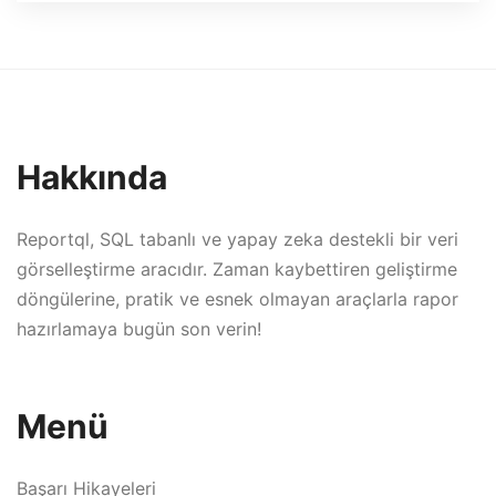
Hakkında
Reportql, SQL tabanlı ve yapay zeka destekli bir veri
görselleştirme aracıdır. Zaman kaybettiren geliştirme
döngülerine, pratik ve esnek olmayan araçlarla rapor
hazırlamaya bugün son verin!
Menü
Başarı Hikayeleri