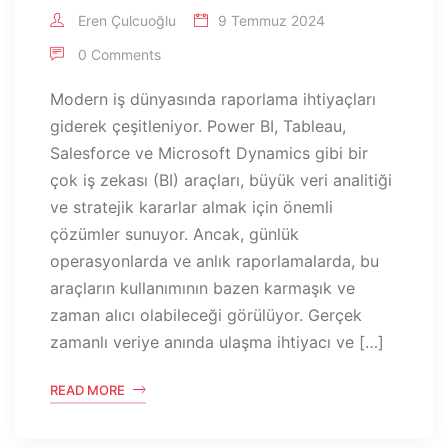
Eren Çulcuoğlu
9 Temmuz 2024
0 Comments
Modern iş dünyasında raporlama ihtiyaçları
giderek çeşitleniyor. Power BI, Tableau,
Salesforce ve Microsoft Dynamics gibi bir
çok iş zekası (BI) araçları, büyük veri analitiği
ve stratejik kararlar almak için önemli
çözümler sunuyor. Ancak, günlük
operasyonlarda ve anlık raporlamalarda, bu
araçların kullanımının bazen karmaşık ve
zaman alıcı olabileceği görülüyor. Gerçek
zamanlı veriye anında ulaşma ihtiyacı ve […]
READ MORE