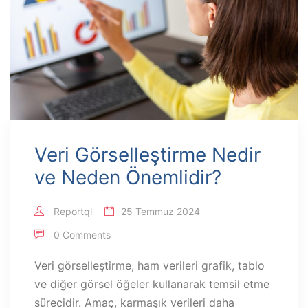
Veri Görselleştirme Nedir
ve Neden Önemlidir?
Reportql
25 Temmuz 2024
0 Comments
Veri görselleştirme, ham verileri grafik, tablo
ve diğer görsel öğeler kullanarak temsil etme
sürecidir. Amaç, karmaşık verileri daha