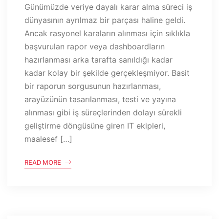
Günümüzde veriye dayalı karar alma süreci iş
dünyasının ayrılmaz bir parçası haline geldi.
Ancak rasyonel karaların alınması için sıklıkla
başvurulan rapor veya dashboardların
hazırlanması arka tarafta sanıldığı kadar
kadar kolay bir şekilde gerçekleşmiyor. Basit
bir raporun sorgusunun hazırlanması,
arayüzünün tasarılanması, testi ve yayına
alınması gibi iş süreçlerinden dolayı sürekli
geliştirme döngüsüne giren IT ekipleri,
maalesef […]
READ MORE