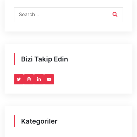
Bizi Takip Edin
Kategoriler