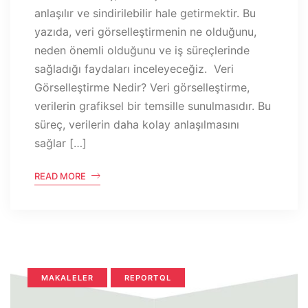
anlaşılır ve sindirilebilir hale getirmektir. Bu
yazıda, veri görselleştirmenin ne olduğunu,
neden önemli olduğunu ve iş süreçlerinde
sağladığı faydaları inceleyeceğiz. Veri
Görselleştirme Nedir? Veri görselleştirme,
verilerin grafiksel bir temsille sunulmasıdır. Bu
süreç, verilerin daha kolay anlaşılmasını
sağlar […]
READ MORE
MAKALELER
REPORTQL