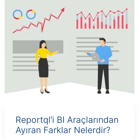
Reportql’i BI Araçlarından
Ayıran Farklar Nelerdir?