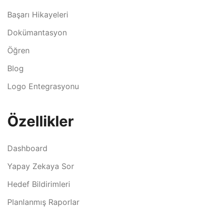
Başarı Hikayeleri
Dokümantasyon
Öğren
Blog
Logo Entegrasyonu
Özellikler
Dashboard
Yapay Zekaya Sor
Hedef Bildirimleri
Planlanmış Raporlar