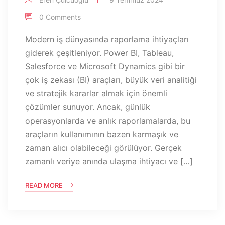
0 Comments
Modern iş dünyasında raporlama ihtiyaçları
giderek çeşitleniyor. Power BI, Tableau,
Salesforce ve Microsoft Dynamics gibi bir
çok iş zekası (BI) araçları, büyük veri analitiği
ve stratejik kararlar almak için önemli
çözümler sunuyor. Ancak, günlük
operasyonlarda ve anlık raporlamalarda, bu
araçların kullanımının bazen karmaşık ve
zaman alıcı olabileceği görülüyor. Gerçek
zamanlı veriye anında ulaşma ihtiyacı ve […]
READ MORE