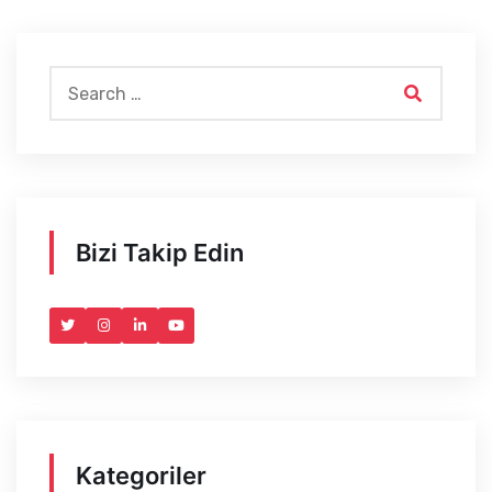
Bizi Takip Edin
Kategoriler