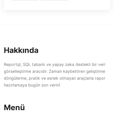
Hakkında
Reportql, SQL tabanlı ve yapay zeka destekli bir veri
görselleştirme aracıdır. Zaman kaybettiren geliştirme
döngülerine, pratik ve esnek olmayan araçlarla rapor
hazırlamaya bugün son verin!
Menü