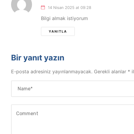
14 Nisan 2025 at 09:28
Bilgi almak istiyorum
YANITLA
Bir yanıt yazın
E-posta adresiniz yayınlanmayacak.
Gerekli alanlar
*
i