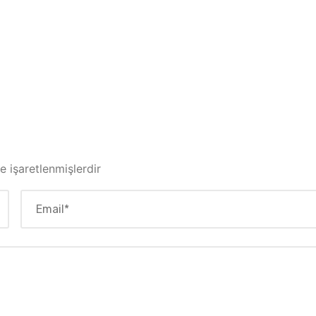
le işaretlenmişlerdir