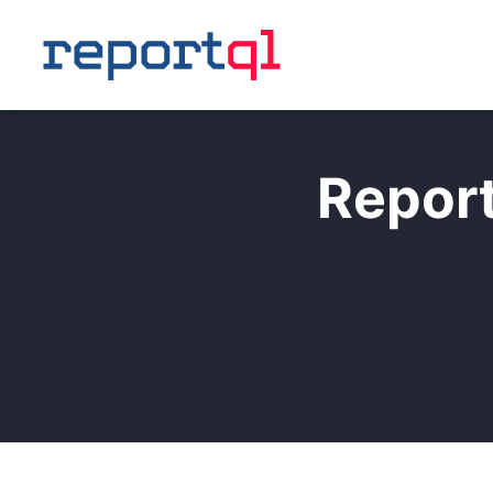
Report