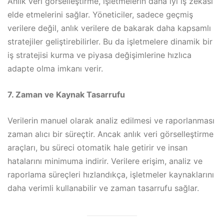
Anlık veri görselleştirme, işletmelerin daha iyi iş zekası
elde etmelerini sağlar. Yöneticiler, sadece geçmiş
verilere değil, anlık verilere de bakarak daha kapsamlı
stratejiler geliştirebilirler. Bu da işletmelere dinamik bir
iş stratejisi kurma ve piyasa değişimlerine hızlıca
adapte olma imkanı verir.
7. Zaman ve Kaynak Tasarrufu
Verilerin manuel olarak analiz edilmesi ve raporlanması
zaman alıcı bir süreçtir. Ancak anlık veri görselleştirme
araçları, bu süreci otomatik hale getirir ve insan
hatalarını minimuma indirir. Verilere erişim, analiz ve
raporlama süreçleri hızlandıkça, işletmeler kaynaklarını
daha verimli kullanabilir ve zaman tasarrufu sağlar.