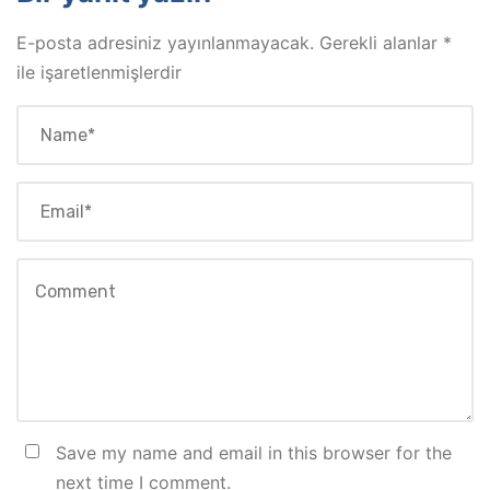
E-posta adresiniz yayınlanmayacak.
Gerekli alanlar
*
ile işaretlenmişlerdir
Save my name and email in this browser for the
next time I comment.