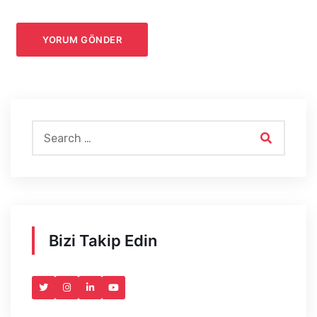
Bizi Takip Edin