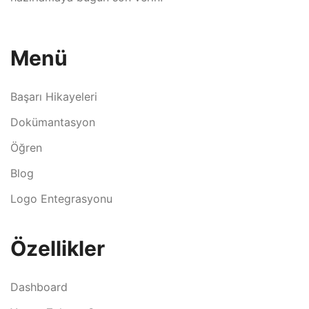
Menü
Başarı Hikayeleri
Dokümantasyon
Öğren
Blog
Logo Entegrasyonu
Özellikler
Dashboard