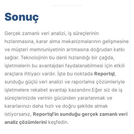
Sonuç
Gerçek zamanlı veri analizi, iş süreçlerinin
hızlanmasına, karar alma mekanizmalarının gelişmesine
ve müşteri memnuniyetinin artmasına doğrudan katkı
sağlar. Teknolojinin bu denli hızlandığı bir çağda,
işletmelerin bu avantajdan faydalanabilmesi için etkili
araçlara ihtiyacı vardır. İşte bu noktada
Reportql
,
sunduğu güçlü veri analizi ve raporlama çözümleriyle
işletmelere rekabet avantajı kazandırır.Eğer siz de iş
süreçlerinizde verinin gücünden yararlanmak ve
kararlarınızı daha hızlı ve doğru şekilde almak
istiyorsanız,
Reportql’in sunduğu gerçek zamanlı veri
analiz çözümlerini
keşfedin.