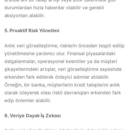
durumlardan hızla haberdar olabilir ve gerekli
aksiyonları alabilir.
5. Proaktif Risk Yönetimi
Anlık veri görselleştirme, risklerin önceden tespit edilip
yönetilmesine yardımcı olur. Finansal piyasalardaki
dalgalanmalar, operasyonel kesintiler ya da müşteri
şikayetlerindeki artışlar, veri görselleştirme sayesinde
erkenden fark edilerek önleyici adımlar atılabilir.
Örneğin, bir banka, müşterilerin kredi taleplerini anlık
olarak izleyerek olası riskli davranışları erkenden fark
edip önlemler alabilir.
6. Veriye Dayalı İş Zekası