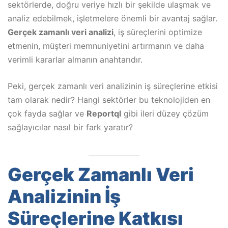
sektörlerde, doğru veriye hızlı bir şekilde ulaşmak ve
analiz edebilmek, işletmelere önemli bir avantaj sağlar.
Gerçek zamanlı veri analizi
, iş süreçlerini optimize
etmenin, müşteri memnuniyetini artırmanın ve daha
verimli kararlar almanın anahtarıdır.
Peki, gerçek zamanlı veri analizinin iş süreçlerine etkisi
tam olarak nedir? Hangi sektörler bu teknolojiden en
çok fayda sağlar ve
Reportql
gibi ileri düzey çözüm
sağlayıcılar nasıl bir fark yaratır?
Gerçek Zamanlı Veri
Analizinin İş
Süreçlerine Katkısı