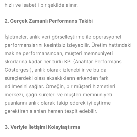
hızlı ve isabetli bir şekilde alınır.
2. Gerçek Zamanlı Performans Takibi
İşletmeler, anlık veri görselleştirme ile operasyonel
performanslarını kesintisiz izleyebilir. Üretim hattındaki
makine performansından, müşteri memnuniyeti
skorlarına kadar her türlü KPI (Anahtar Performans
Göstergesi), anlık olarak izlenebilir ve bu da
süreçlerdeki olası aksaklıkların erkenden fark
edilmesini sağlar. Örneğin, bir müşteri hizmetleri
merkezi, çağrı süreleri ve müşteri memnuniyeti
puanlarını anlık olarak takip ederek iyileştirme
gerektiren alanları hemen tespit edebilir.
3. Veriyle İletişimi Kolaylaştırma