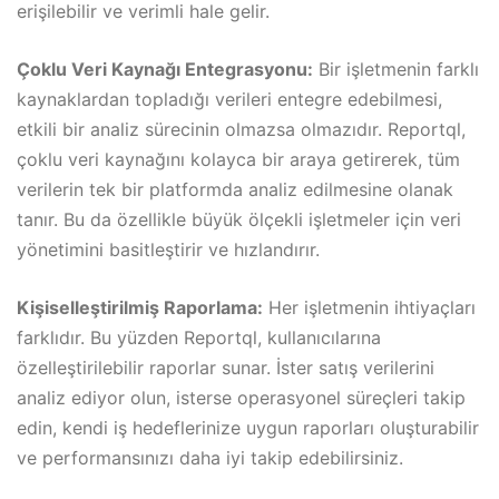
erişilebilir ve verimli hale gelir.
Çoklu Veri Kaynağı Entegrasyonu:
Bir işletmenin farklı
kaynaklardan topladığı verileri entegre edebilmesi,
etkili bir analiz sürecinin olmazsa olmazıdır. Reportql,
çoklu veri kaynağını kolayca bir araya getirerek, tüm
verilerin tek bir platformda analiz edilmesine olanak
tanır. Bu da özellikle büyük ölçekli işletmeler için veri
yönetimini basitleştirir ve hızlandırır.
Kişiselleştirilmiş Raporlama:
Her işletmenin ihtiyaçları
farklıdır. Bu yüzden Reportql, kullanıcılarına
özelleştirilebilir raporlar sunar. İster satış verilerini
analiz ediyor olun, isterse operasyonel süreçleri takip
edin, kendi iş hedeflerinize uygun raporları oluşturabilir
ve performansınızı daha iyi takip edebilirsiniz.