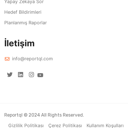
Yapay Zekaya Sor
Hedef Bildirimleri
Planlanmış Raporlar
İletişim
info@reportql.com
Reportql © 2024 All Rights Reserved.
Gizlilik Politikası
Çerez Politikası
Kullanım Koşulları