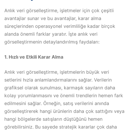
Anlık veri görselleştirme, işletmeler için çok çeşitli
avantajlar sunar ve bu avantajlar, karar alma
süreçlerinden operasyonel verimliliğe kadar birçok
alanda önemli farklar yaratır. İşte anlık veri
görselleştirmenin detaylandırılmış faydaları:
1. Hızlı ve Etkili Karar Alma
Anlık veri görselleştirme, işletmelerin büyük veri
setlerini hızla anlamlandırmalarını sağlar. Verilerin
grafiksel olarak sunulması, karmaşık sayıların daha
kolay yorumlanmasını ve önemli trendlerin hemen fark
edilmesini sağlar. Örneğin, satış verilerini anında
görselleştirerek hangi ürünlerin daha çok sattığını veya
hangi bölgelerde satışların düştüğünü hemen
görebilirsiniz. Bu sayede stratejik kararlar çok daha