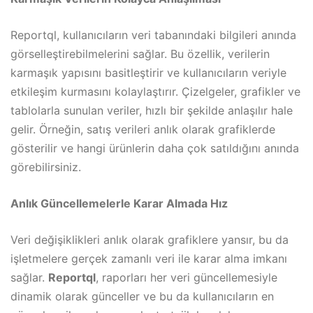
Reportql, kullanıcıların veri tabanındaki bilgileri anında
görselleştirebilmelerini sağlar. Bu özellik, verilerin
karmaşık yapısını basitleştirir ve kullanıcıların veriyle
etkileşim kurmasını kolaylaştırır. Çizelgeler, grafikler ve
tablolarla sunulan veriler, hızlı bir şekilde anlaşılır hale
gelir. Örneğin, satış verileri anlık olarak grafiklerde
gösterilir ve hangi ürünlerin daha çok satıldığını anında
görebilirsiniz.
Anlık Güncellemelerle Karar Almada Hız
Veri değişiklikleri anlık olarak grafiklere yansır, bu da
işletmelere gerçek zamanlı veri ile karar alma imkanı
sağlar.
Reportql
, raporları her veri güncellemesiyle
dinamik olarak günceller ve bu da kullanıcıların en