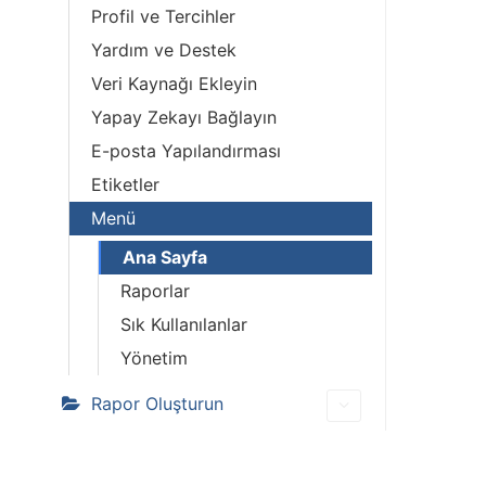
Profil ve Tercihler
Yardım ve Destek
Veri Kaynağı Ekleyin
Yapay Zekayı Bağlayın
E-posta Yapılandırması
Etiketler
Menü
Ana Sayfa
Raporlar
Sık Kullanılanlar
Yönetim
Rapor Oluşturun