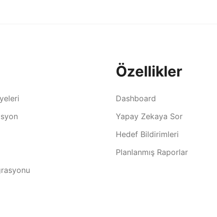
Özellikler
yeleri
Dashboard
syon
Yapay Zekaya Sor
Hedef Bildirimleri
Planlanmış Raporlar
grasyonu