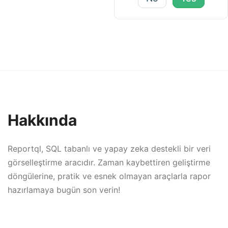
Hakkında
Reportql, SQL tabanlı ve yapay zeka destekli bir veri
görselleştirme aracıdır. Zaman kaybettiren geliştirme
döngülerine, pratik ve esnek olmayan araçlarla rapor
hazırlamaya bugün son verin!