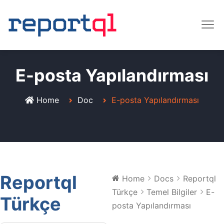
E-posta Yapılandırması
Home
Doc
E-posta Yapılandırması
Reportql
Home
Docs
Reportql
Türkçe
Temel Bilgiler
E-
Türkçe
posta Yapılandırması