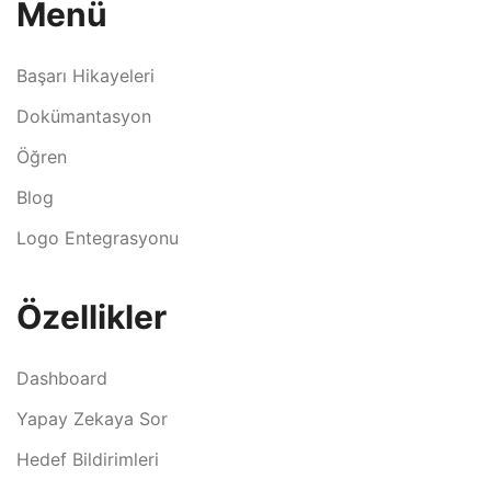
Menü
Başarı Hikayeleri
Dokümantasyon
Öğren
Blog
Logo Entegrasyonu
Özellikler
Dashboard
Yapay Zekaya Sor
Hedef Bildirimleri